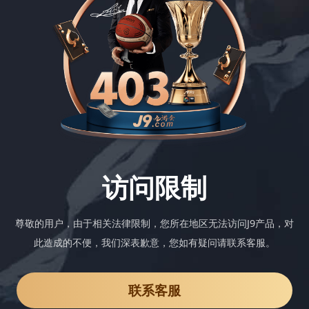
访问限制
尊敬的用户，由于相关法律限制，您所在地区无法访问J9产品，对
此造成的不便，我们深表歉意，您如有疑问请联系客服。
联系客服