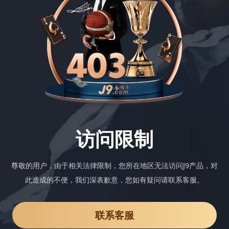
访问限制
尊敬的用户，由于相关法律限制，您所在地区无法访问J9产品，对
此造成的不便，我们深表歉意，您如有疑问请联系客服。
联系客服