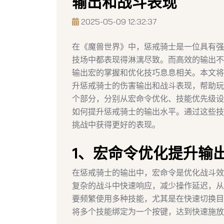
输出和战斗表现
2025-05-09 12:32:37
在《魔兽世界》中，惩戒骑士是一位具有强
技场中都表现得淋漓尽致。而高效的输出不
输出宏的掌握和优化技巧息息相关。本文将
升惩戒骑士的伤害输出和战斗表现，帮助玩
个部分，分别从宏命令优化、技能优先级设
如何提升惩戒骑士的输出水平。通过这些技
挑战中获得更好的表现。
1、宏命令优化提升输
在惩戒骑士的输出中，宏命令是优化战斗效
复杂的战斗中快速响应，减少操作延迟，从
要频繁使用多种技能，尤其是在快速切换目
将多个技能绑定为一个按键，达到快速施放