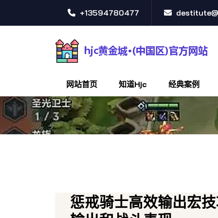
+13594780477
destitute
网站首页
知道hjc
经典案例
惩戒骑士高效输出宏技