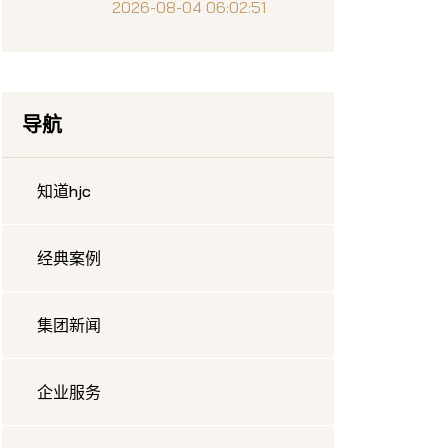
2026-08-04 06:02:51
导航
知道hjc
经典案例
集团新闻
企业服务