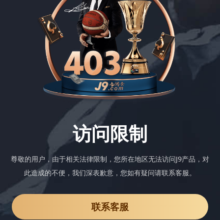
访问限制
尊敬的用户，由于相关法律限制，您所在地区无法访问J9产品，对
此造成的不便，我们深表歉意，您如有疑问请联系客服。
联系客服