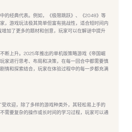
中的经典代表。例如，《极限跳跃》、《2048》等
家，游戏玩法极其简单但富有挑战性，适合短时间内
游戏增加了更多的题材和创意，玩家可以在解谜中提升
不断上升。2025年推出的单机版策略游戏《帝国崛
玩家进行思考、布局和决策，在每一回合中都需要慎
剧情和探索结合，玩家在体验过程中的每一步都充满
够广受欢迎，除了多样的游戏种类外，其轻松易上手的
不需要复杂的操作或长时间的学习过程，玩家可以通