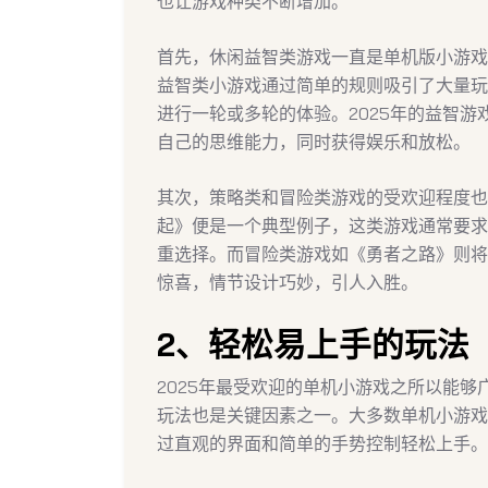
也让游戏种类不断增加。
首先，休闲益智类游戏一直是单机版小游戏
益智类小游戏通过简单的规则吸引了大量玩
进行一轮或多轮的体验。2025年的益智
自己的思维能力，同时获得娱乐和放松。
其次，策略类和冒险类游戏的受欢迎程度也
起》便是一个典型例子，这类游戏通常要求
重选择。而冒险类游戏如《勇者之路》则将
惊喜，情节设计巧妙，引人入胜。
2、轻松易上手的玩法
2025年最受欢迎的单机小游戏之所以能
玩法也是关键因素之一。大多数单机小游戏
过直观的界面和简单的手势控制轻松上手。