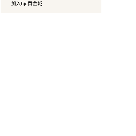
加入hjc黄金城