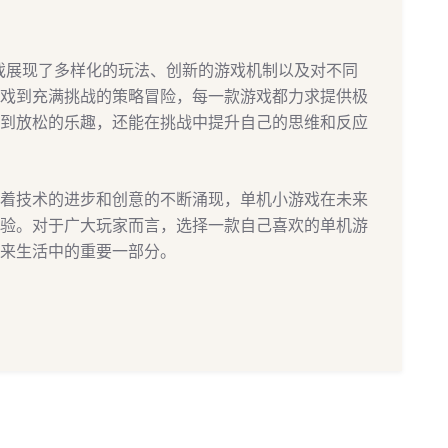
游戏展现了多样化的玩法、创新的游戏机制以及对不同
戏到充满挑战的策略冒险，每一款游戏都力求提供极
到放松的乐趣，还能在挑战中提升自己的思维和反应
着技术的进步和创意的不断涌现，单机小游戏在未来
验。对于广大玩家而言，选择一款自己喜欢的单机游
来生活中的重要一部分。