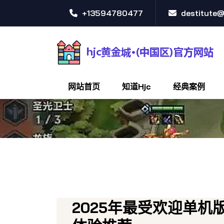
+13594780477
destitute
网站首页
知道hjc
经典案例
2025年最受欢迎单