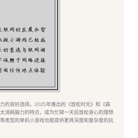
力的良好选择。2025年推出的《放松时光》和《森
太消耗脑力的特点，成为忙碌一天后放松身心的理想
等类型的单机小游戏也能提供更具深度和复杂度的玩