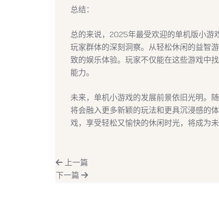
总结：
总的来说，2025年最受欢迎的单机版小
玩家群体的深刻洞察。从轻松休闲的益智游
致的娱乐体验。玩家不仅能在这些游戏中找
能力。
未来，单机小游戏的发展前景依旧光明。随
将会融入更多新颖的玩法和更具沉浸感的体
戏，享受轻松又愉快的休闲时光，将成为未
上一篇
下一篇