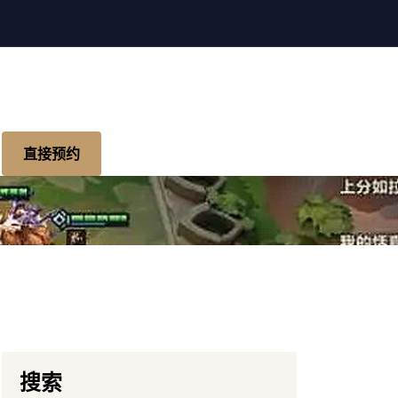
直接预约
搜索