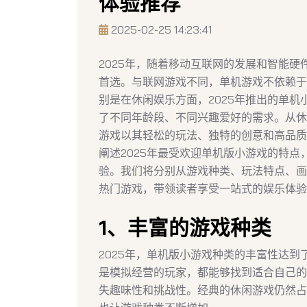
体验推荐
2025-02-25 14:23:41
2025年，随着移动互联网的发展和智能
首选。与联网游戏不同，单机游戏不依赖于
别是在休闲娱乐方面，2025年推出的单
了不同年龄段、不同兴趣爱好的需求。从休
游戏以其轻松的玩法、独特的创意和高品质
阐述2025年最受欢迎单机版小游戏的特
验。我们将分别从游戏种类、玩法特点、画
热门游戏，带领读者享受一站式的娱乐体验
1、丰富的游戏种类
2025年，单机版小游戏种类的丰富性达
是模拟经营的玩家，都能够找到适合自己的
失趣味性和挑战性。经典的休闲游戏仍然占