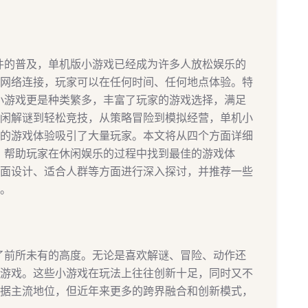
硬件的普及，单机版小游戏已经成为许多人放松娱乐的
网络连接，玩家可以在任何时间、任何地点体验。特
机小游戏更是种类繁多，丰富了玩家的游戏选择，满足
闲解谜到轻松竞技，从策略冒险到模拟经营，单机小
的游戏体验吸引了大量玩家。本文将从四个方面详细
点，帮助玩家在休闲娱乐的过程中找到最佳的游戏体
面设计、适合人群等方面进行深入探讨，并推荐一些
。
到了前所未有的高度。无论是喜欢解谜、冒险、动作还
游戏。这些小游戏在玩法上往往创新十足，同时又不
据主流地位，但近年来更多的跨界融合和创新模式，