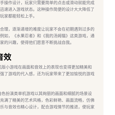
手操作设计，玩家只需要简单的点击或滑动就能完成
迅速进入游戏状态。这种操作简便的设计大大降低了
玩家都能轻松上手。
合理，逐渐递增的难度让玩家不会在初期遇到过多的
例如，《水果忍者》和《我的汤姆猫》这类游戏，通
家的兴趣，使得他们愿意不断挑战自我。
音效
单机版小游戏在画面和音效上的表现也变得更加精美和
强了游戏的代入感，还为玩家带来了更加愉悦的游戏
的角色扮演类单机游戏以其绚丽的画面和细腻的场景设
充满了精美的艺术风格，色彩鲜艳、画面流畅，仿佛
乐与音效也精心设计，配合游戏情节的推进，使玩家