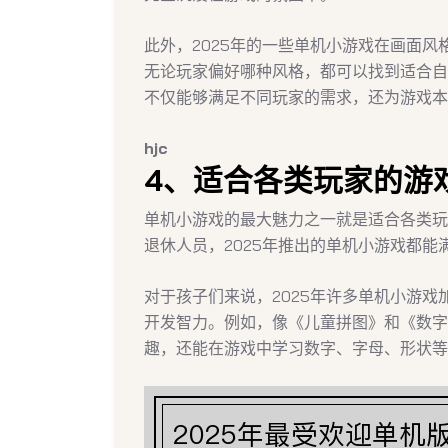
此外，2025年的一些单机小游戏在画面风
无论玩家偏好哪种风格，都可以找到适合自
不仅能够满足不同玩家的需求，还为游戏本
hjc
4、适合各类玩家的游
单机小游戏的最大魅力之一就是适合各类玩
退休人员，2025年推出的单机小游戏都能
对于孩子们来说，2025年许多单机小游
开发智力。例如，像《儿童拼图》和《数字
趣，还能在游戏中学习数字、字母、形状等