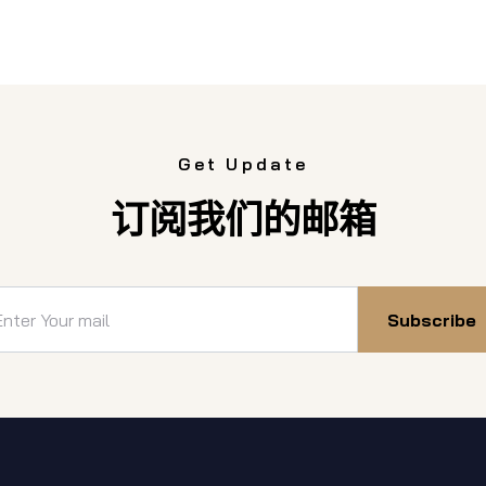
Get Update
订阅我们的邮箱
Subscribe