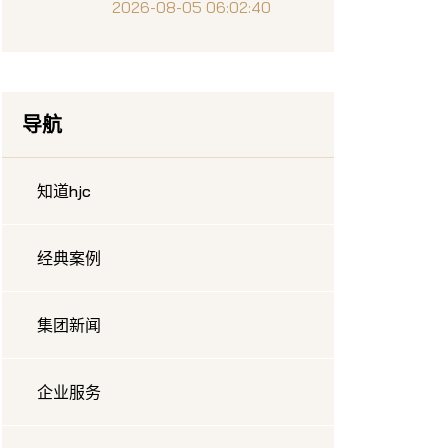
系统设计与实现分析
2026-08-05 06:02:40
导航
知道hjc
经典案例
集团新闻
企业服务