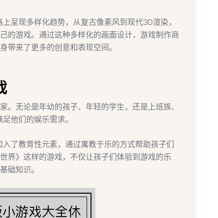
格上呈现多样化趋势，从复古像素风到现代3D渲染，
己的游戏。通过这种多样化的画面设计，游戏制作商
身带来了更多的创意和表现空间。
戏
家。无论是年幼的孩子、年轻的学生，还是上班族、
满足他们的娱乐需求。
戏加入了教育性元素，通过寓教于乐的方式帮助孩子们
世界》这样的游戏，不仅让孩子们体验到游戏的乐
基础知识。