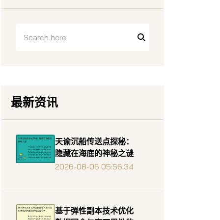
最新资讯
天谕沉船传送点探秘：
隐藏在海底的神秘之谜
2026-08-06 05:56:34
基于弹性副本技术优化