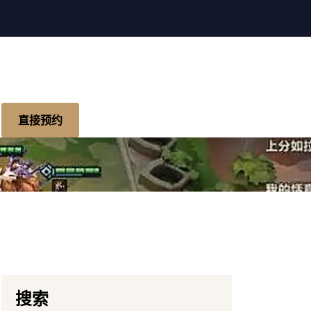
直接预约
搜索