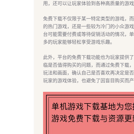
用，还可以让玩家体验到各种高质量的游戏
免费下载不仅限于某一特定类型的游戏，而
的热门游戏，还是一些较为冷门的小众游戏
台可能需要付费或等待促销活动的情况，单
多的玩家能够轻松享受游戏乐趣。
此外，平台的免费下载功能也为玩家提供了
临是否值得购买的问题，而通过免费下载，
玩法和画面，确认自己是否喜欢再决定是否
玩家的游戏体验，也避免了因盲目购买而产