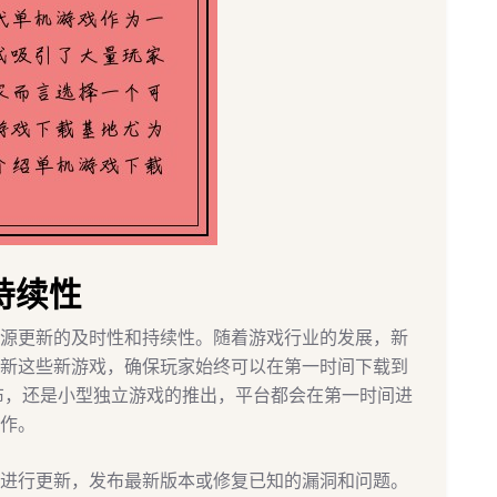
持续性
源更新的及时性和持续性。随着游戏行业的发展，新
新这些新游戏，确保玩家始终可以在第一时间下载到
布，还是小型独立游戏的推出，平台都会在第一时间进
作。
进行更新，发布最新版本或修复已知的漏洞和问题。