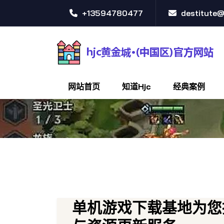
+13594780477
destitute
网站首页
知道hjc
经典案例
单机游戏下载基地为您