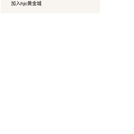
加入hjc黄金城