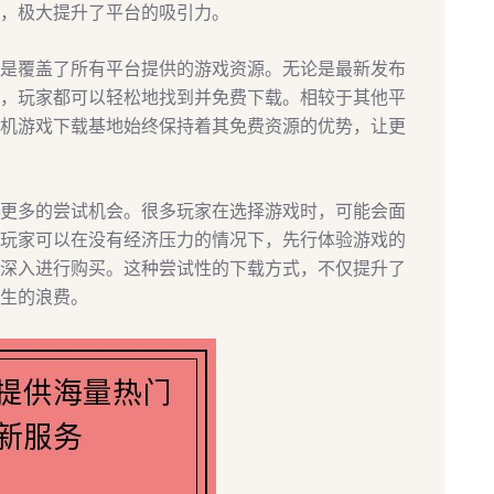
，极大提升了平台的吸引力。
是覆盖了所有平台提供的游戏资源。无论是最新发布
，玩家都可以轻松地找到并免费下载。相较于其他平
机游戏下载基地始终保持着其免费资源的优势，让更
更多的尝试机会。很多玩家在选择游戏时，可能会面
玩家可以在没有经济压力的情况下，先行体验游戏的
深入进行购买。这种尝试性的下载方式，不仅提升了
生的浪费。