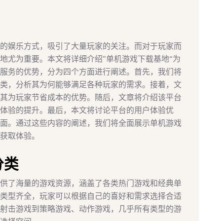
的娱乐方式，吸引了大量玩家的关注。而对于玩家而
地尤为重要。本文将详细介绍“单机游戏下载基地”为
服务的优势，分为四个方面进行阐述。首先，我们将
类，分析其为何能够满足各种玩家的需求。接着，文
其为玩家节省成本的优势。随后，文章将介绍该平台
体验的提升。最后，本文将讨论平台的用户体验优
面。通过这些内容的阐述，我们将全面展示单机游戏
获取体验。
分类
供了海量的游戏资源，涵盖了各类热门游戏和经典单
类型齐全，玩家可以根据自己的喜好和需求选择合适
射击游戏到策略游戏、动作游戏，几乎所有类型的游