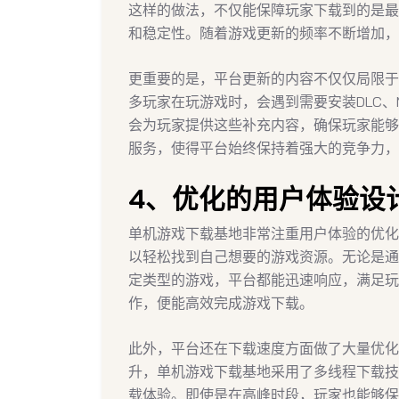
这样的做法，不仅能保障玩家下载到的是最
和稳定性。随着游戏更新的频率不断增加，
更重要的是，平台更新的内容不仅仅局限于
多玩家在玩游戏时，会遇到需要安装DLC
会为玩家提供这些补充内容，确保玩家能够
服务，使得平台始终保持着强大的竞争力，
4、优化的用户体验设
单机游戏下载基地非常注重用户体验的优化
以轻松找到自己想要的游戏资源。无论是通
定类型的游戏，平台都能迅速响应，满足玩
作，便能高效完成游戏下载。
此外，平台还在下载速度方面做了大量优化
升，单机游戏下载基地采用了多线程下载技
载体验。即使是在高峰时段，玩家也能够保