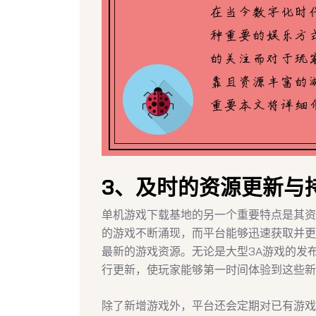
3、及时的资源更新与
单机游戏下载基地的另一个重要特点是其资
的游戏不断涌现，而平台能够迅速获取并更
最新的游戏资源。无论是大型3A游戏的发
行更新，使玩家能够第一时间体验到这些新
除了新增游戏外，平台还会定期对已有游戏