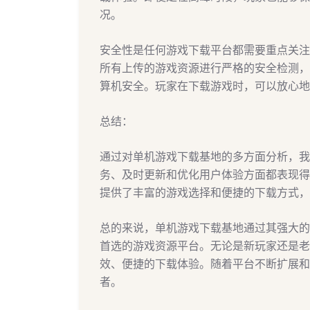
况。
安全性是任何游戏下载平台都需要重点关注
所有上传的游戏资源进行严格的安全检测，
算机安全。玩家在下载游戏时，可以放心地
总结：
通过对单机游戏下载基地的多方面分析，我
务、及时更新和优化用户体验方面都表现得
提供了丰富的游戏选择和便捷的下载方式，
总的来说，单机游戏下载基地通过其强大的
首选的游戏资源平台。无论是新玩家还是老
效、便捷的下载体验。随着平台不断扩展和
者。