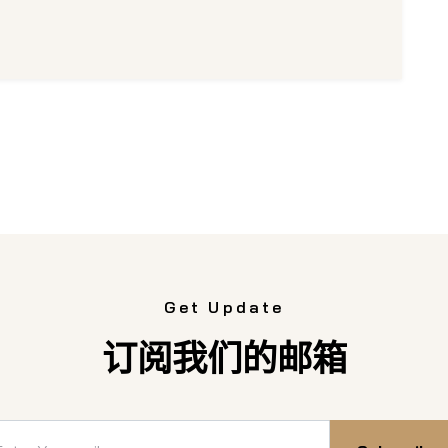
Get Update
订阅我们的邮箱