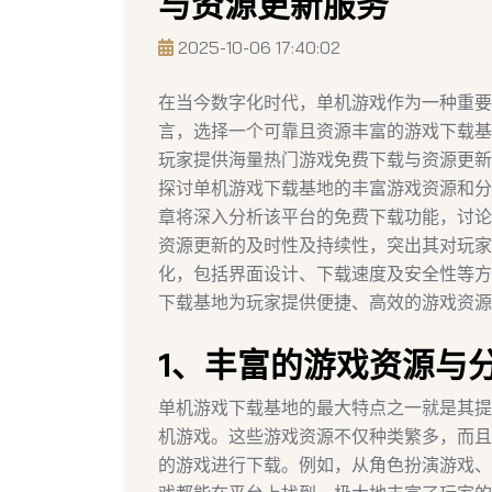
与资源更新服务
2025-10-06 17:40:02
在当今数字化时代，单机游戏作为一种重要
言，选择一个可靠且资源丰富的游戏下载基
玩家提供海量热门游戏免费下载与资源更新
探讨单机游戏下载基地的丰富游戏资源和分
章将深入分析该平台的免费下载功能，讨论
资源更新的及时性及持续性，突出其对玩家
化，包括界面设计、下载速度及安全性等方
下载基地为玩家提供便捷、高效的游戏资源
1、丰富的游戏资源与
单机游戏下载基地的最大特点之一就是其提
机游戏。这些游戏资源不仅种类繁多，而且
的游戏进行下载。例如，从角色扮演游戏、