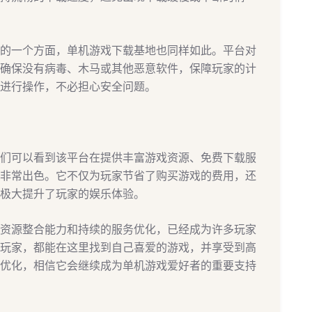
的一个方面，单机游戏下载基地也同样如此。平台对
确保没有病毒、木马或其他恶意软件，保障玩家的计
进行操作，不必担心安全问题。
们可以看到该平台在提供丰富游戏资源、免费下载服
非常出色。它不仅为玩家节省了购买游戏的费用，还
极大提升了玩家的娱乐体验。
资源整合能力和持续的服务优化，已经成为许多玩家
玩家，都能在这里找到自己喜爱的游戏，并享受到高
优化，相信它会继续成为单机游戏爱好者的重要支持