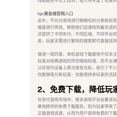
戏都能在平台上找到，极大地丰富了玩家的
hjc黄金城官网入口
此外，平台对游戏进行精细化的分类和标签
维度进行筛选，帮助他们迅速找到最合适的
还提供了不同年代、不同区域、不同平台的
类，玩家无需进行繁琐的搜索即可直接找到
值得一提的是，单机游戏下载基地不仅关注
玩家对经典游戏的怀旧情结较强，而平台通
以在现代设备上再次焕发光彩，吸引了不少
仅能够吸引新玩家，也能保持老玩家的活跃
2、免费下载，降低玩
在现代游戏市场中，很多游戏平台会要求玩
基地提供的免费下载服务，则为玩家带来了
正版游戏资源，从而为用户提供免费的下载