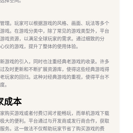
选择空间。
管理。玩家可以根据游戏的风格、画面、玩法等多个
游戏。在游戏分类中，除了常见的游戏类型外，平台
游戏资源，以满足全球玩家的需求。通过细致的分
心仪的游戏，提升了整体的使用体验。
新游戏的引入，同时也注重经典老游戏的收录。许多
过及时更新和不断扩展资源库，使得这些经典游戏得
老玩家的回归。这种对经典游戏的重视，使得平台不
度。
家成本
家购买游戏或者付费订阅才能畅玩，而单机游戏下载
极大的便利。平台通过与开发商或发行商合作，获取
服务。这一做法不仅帮助玩家节省了购买游戏的费