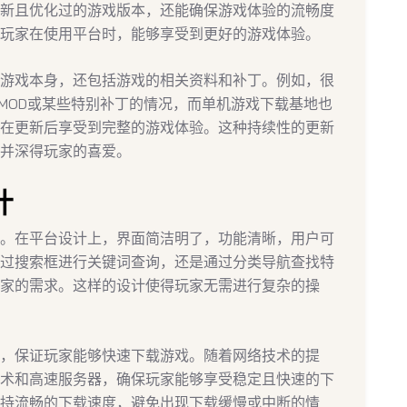
新且优化过的游戏版本，还能确保游戏体验的流畅度
玩家在使用平台时，能够享受到更好的游戏体验。
游戏本身，还包括游戏的相关资料和补丁。例如，很
、MOD或某些特别补丁的情况，而单机游戏下载基地也
在更新后享受到完整的游戏体验。这种持续性的更新
并深得玩家的喜爱。
计
。在平台设计上，界面简洁明了，功能清晰，用户可
过搜索框进行关键词查询，还是通过分类导航查找特
家的需求。这样的设计使得玩家无需进行复杂的操
，保证玩家能够快速下载游戏。随着网络技术的提
术和高速服务器，确保玩家能够享受稳定且快速的下
持流畅的下载速度，避免出现下载缓慢或中断的情