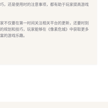
巧，还是使用时的注意事项，都有助于玩家提高游戏
家不仅要在第一时间关注相关平台的更新，还要时刻
的规划和技巧，玩家能够在《像素危城》中获取更多
富的游戏乐趣。