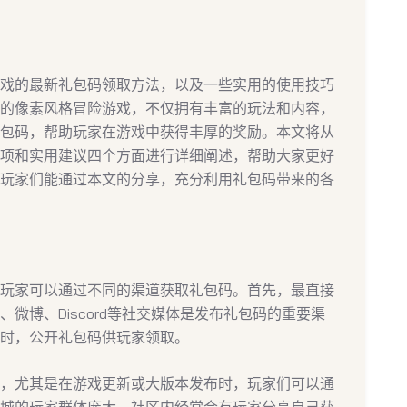
戏的最新礼包码领取方法，以及一些实用的使用技巧
的像素风格冒险游戏，不仅拥有丰富的玩法和内容，
包码，帮助玩家在游戏中获得丰厚的奖励。本文将从
项和实用建议四个方面进行详细阐述，帮助大家更好
玩家们能通过本文的分享，充分利用礼包码带来的各
玩家可以通过不同的渠道获取礼包码。首先，最直接
微博、Discord等社交媒体是发布礼包码的重要渠
时，公开礼包码供玩家领取。
，尤其是在游戏更新或大版本发布时，玩家们可以通