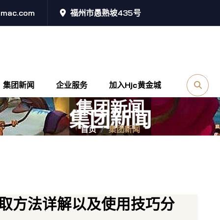
@mac.com
福州市愚熟坡435号
集团新闻
企业服务
加入hjc黄金城
集团新闻
首页
集团新闻
取方法详解以及使用技巧分