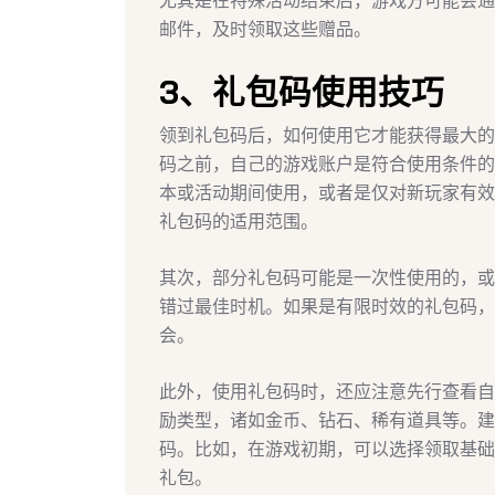
尤其是在特殊活动结束后，游戏方可能会通
邮件，及时领取这些赠品。
3、礼包码使用技巧
领到礼包码后，如何使用它才能获得最大的
码之前，自己的游戏账户是符合使用条件的
本或活动期间使用，或者是仅对新玩家有效
礼包码的适用范围。
其次，部分礼包码可能是一次性使用的，或
错过最佳时机。如果是有限时效的礼包码，
会。
此外，使用礼包码时，还应注意先行查看自
励类型，诸如金币、钻石、稀有道具等。建
码。比如，在游戏初期，可以选择领取基础
礼包。