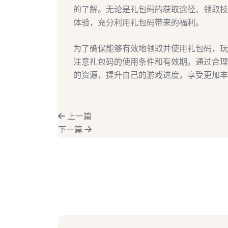
的了解。无论是礼包码的获取途径、领取技
体验，充分利用礼包码带来的福利。
为了确保能够有效地领取并使用礼包码，玩
注意礼包码的使用条件和有效期。通过合理
的资源，提升自己的游戏进度，享受更加丰
上一篇
下一篇