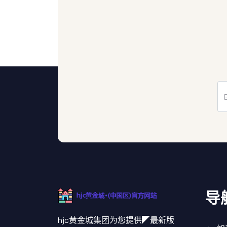
导
hjc黄金城集团为您提供◤最新版