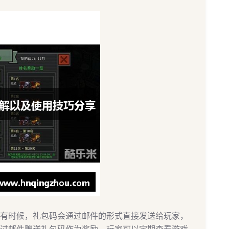
有时候，礼包码会通过邮件的形式直接发送给玩家，