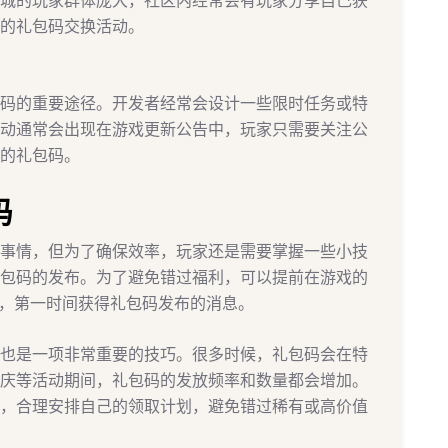
城的玩家群体庞大，社区内经常会有玩家分享自己获
的礼包码交换活动。
码的重要途径。开发者经常会设计一些限时任务或特
动通常会出现在游戏更新公告中，玩家只需要关注公
的礼包码。
码
事情，但为了确保效率，玩家还是需要掌握一些小技
包码的发布。为了避免错过福利，可以提前在游戏的
能，第一时间获得礼包码发布的消息。
也是一项非常重要的技巧。很多时候，礼包码会在特
庆等活动期间，礼包码的发放频率和数量都会增加。
，合理安排自己的领取计划，避免错过稀有或高价值