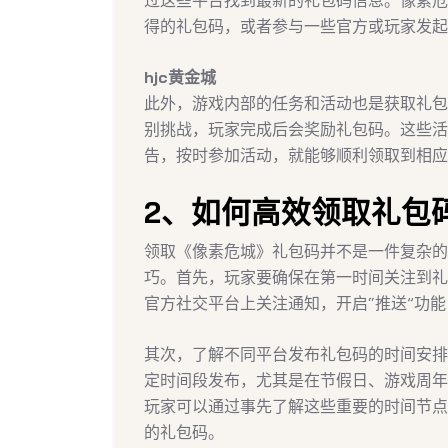
过这些平台找到最新的礼包码信息。像素危
得的礼包码，或者参与一些官方或玩家发起
hjc黄金城
此外，游戏内部的任务和活动也是获取礼包
别挑战，玩家完成后会奖励礼包码。这些活
告，按时参加活动，就能够顺利领取到相应
2、如何高效领取礼包
领取《像素危城》礼包码并不是一件复杂的
巧。首先，玩家要确保在第一时间关注到礼
官方社交平台上关注通知，开启“推送”功
其次，了解不同平台发布礼包码的时间安排
定时间段发布，尤其是在节假日、游戏周年
玩家可以通过事先了解这些重要的时间节点
的礼包码。