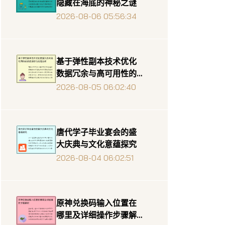
隐藏在海底的神秘之谜
2026-08-06 05:56:34
基于弹性副本技术优化
数据冗余与高可用性的
系统设计与实现分析
2026-08-05 06:02:40
唐代学子毕业宴会的盛
大庆典与文化意蕴探究
2026-08-04 06:02:51
原神兑换码输入位置在
哪里及详细操作步骤解