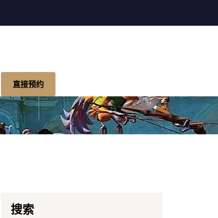
直接预约
搜索