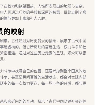
了在权力和欲望面前，人性所表现出的脆弱与复杂。
些人则通过巧妙的手段和深厚的智慧，最终走到了巅
的情节更加丰富和引人入胜。
景的映射
剧集，它还通过对历史背景的描绘，展示了古代中国
事是虚构的，但它所反映的宫廷生活、权力斗争和社
紧密相连。通过对这些历史元素的呈现，观众可以更
景。
力斗争中找寻自己的位置，还要考虑到整个国家的政
斗争，甚至是民间百姓的生活状态，都会对宫廷内部
廷中的每一次权力更迭、每一场斗争的背后，都与更
系和宫廷内外的互动，揭示了古代中国封建社会的等