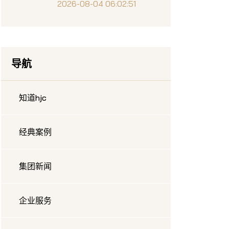
2026-08-04 06:02:51
导航
知道hjc
经典案例
集团新闻
企业服务