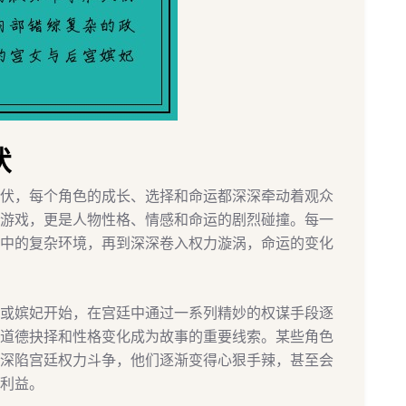
伏
伏，每个角色的成长、选择和命运都深深牵动着观众
游戏，更是人物性格、情感和命运的剧烈碰撞。每一
中的复杂环境，再到深深卷入权力漩涡，命运的变化
或嫔妃开始，在宫廷中通过一系列精妙的权谋手段逐
道德抉择和性格变化成为故事的重要线索。某些角色
深陷宫廷权力斗争，他们逐渐变得心狠手辣，甚至会
利益。