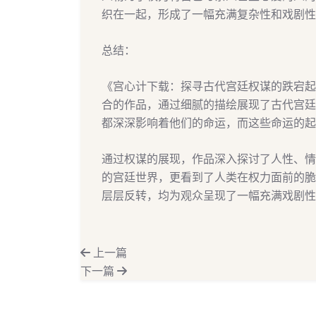
织在一起，形成了一幅充满复杂性和戏剧性
总结：
《宫心计下载：探寻古代宫廷权谋的跌宕起
合的作品，通过细腻的描绘展现了古代宫廷
都深深影响着他们的命运，而这些命运的起
通过权谋的展现，作品深入探讨了人性、情
的宫廷世界，更看到了人类在权力面前的脆
层层反转，均为观众呈现了一幅充满戏剧性
上一篇
下一篇