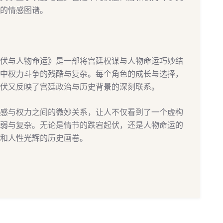
的情感图谱。
伏与人物命运》是一部将宫廷权谋与人物命运巧妙结
中权力斗争的残酷与复杂。每个角色的成长与选择，
伏又反映了宫廷政治与历史背景的深刻联系。
感与权力之间的微妙关系，让人不仅看到了一个虚构
弱与复杂。无论是情节的跌宕起伏，还是人物命运的
和人性光辉的历史画卷。