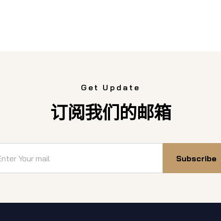
Get Update
订阅我们的邮箱
Subscribe