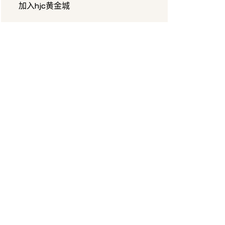
加入hjc黄金城