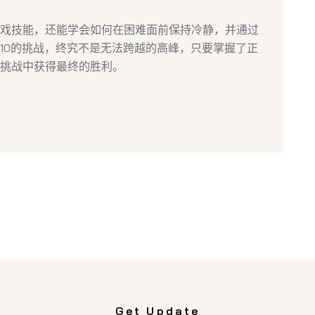
戏技能，还能学会如何在困难面前保持冷静，并通过
10的挑战，终究不是无法跨越的高峰，只要掌握了正
挑战中获得最终的胜利。
Get Update