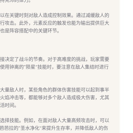
持充沛的体力。
以在关键时刻对敌人造成控制效果。通过减缓敌人的
行攻击。此外，元素反应的触发也能为输出提供巨大
也是阵容搭配中的关键环节。
接决定了战斗的节奏。对于高难度的挑战，玩家需要
使用钟离的“陨星”技能时，要注意在敌人集结时进行
大量敌人时，某些角色的群体伤害技能可以起到事半
火焰冲击等，都能够对多个敌人造成极大伤害，尤其
活时间。
选择技能。例如，在面对敌人大量高频攻击时，可以
芭芭拉的“圣水净化”来提升生存率，并降低敌人的伤