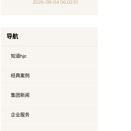
2026-08-04 06:02:51
导航
知道hjc
经典案例
集团新闻
企业服务