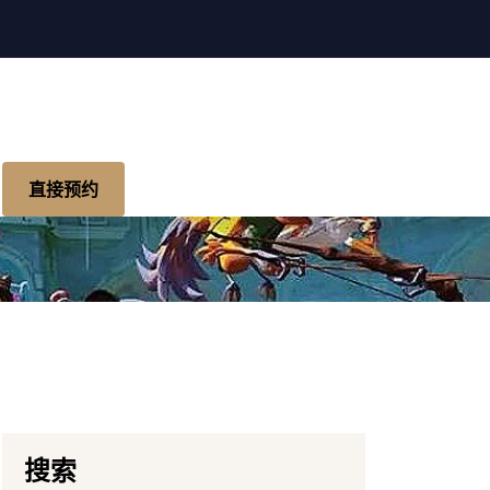
直接预约
搜索