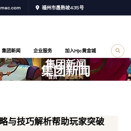
@mac.com
福州市愚熟坡435号
集团新闻
企业服务
加入hjc黄金城
集团新闻
首页
集团新闻
攻略与技巧解析帮助玩家突破