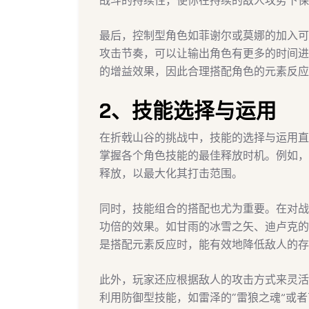
战斗的持续性，使你在持续的敌人攻势下保
最后，控制型角色如菲谢尔或莫娜的加入可
攻击节奏，可以让输出角色有更多的时间进
的增益效果，因此合理搭配角色的元素反应
2、技能选择与运用
在折戟山谷的挑战中，技能的选择与运用直
掌握各个角色技能的最佳释放时机。例如，
释放，以最大化其打击范围。
同时，技能组合的搭配也尤为重要。在对战
功倍的效果。如甘雨的冰雪之矢、迪卢克的
是搭配元素反应时，能有效地降低敌人的存
此外，玩家还应根据敌人的攻击方式来灵活
利用防御型技能，如雷泽的“雷狼之魂”或者