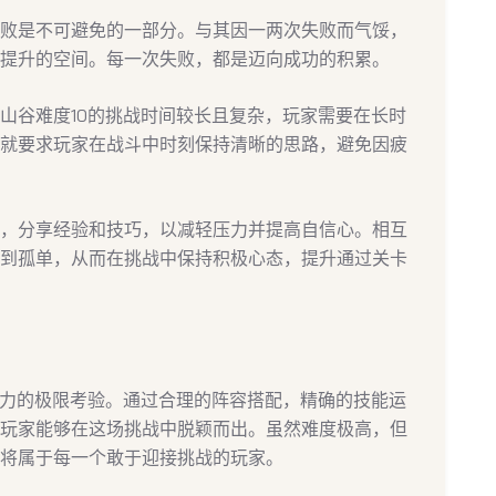
败是不可避免的一部分。与其因一两次失败而气馁，
提升的空间。每一次失败，都是迈向成功的积累。
山谷难度10的挑战时间较长且复杂，玩家需要在长时
就要求玩家在战斗中时刻保持清晰的思路，避免因疲
，分享经验和技巧，以减轻压力并提高自信心。相互
到孤单，从而在挑战中保持积极心态，提升通过关卡
能力的极限考验。通过合理的阵容搭配，精确的技能运
玩家能够在这场挑战中脱颖而出。虽然难度极高，但
将属于每一个敢于迎接挑战的玩家。