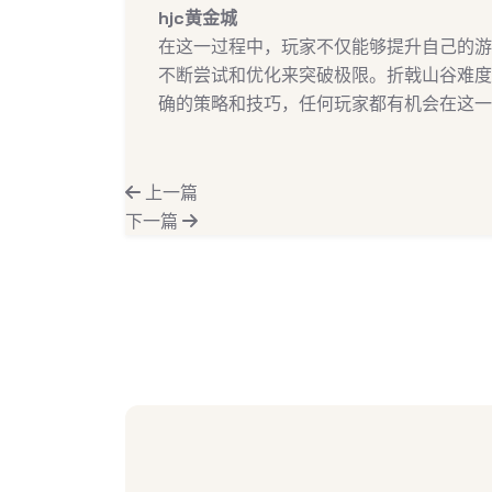
hjc黄金城
在这一过程中，玩家不仅能够提升自己的游
不断尝试和优化来突破极限。折戟山谷难度
确的策略和技巧，任何玩家都有机会在这一
上一篇
下一篇