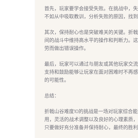
首先，玩家要学会接受失败。在挑战中，失
不如从中吸取教训，分析失败的原因，找到
其次，保持耐心也是突破难关的关键。折戟
间的战斗中维持高水平的操作和判断力。这
劳而做出错误操作。
最后，玩家可以通过与朋友或其他玩家交流
支持和鼓励能够让玩家在面对困难时不再感
的可能性。
总结：
折戟山谷难度10的挑战是一场对玩家综合
用，灵活的战术调整以及良好的心理素质，
只要做好充分准备并保持耐心，最终的胜利