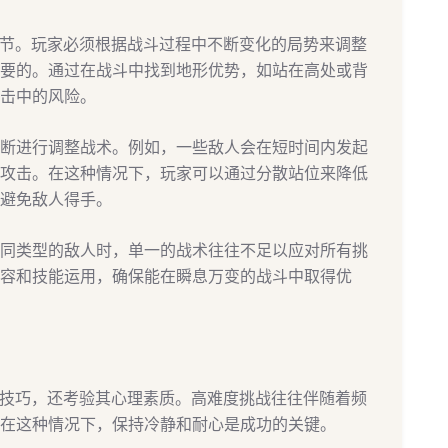
环节。玩家必须根据战斗过程中不断变化的局势来调整
要的。通过在战斗中找到地形优势，如站在高处或背
击中的风险。
断进行调整战术。例如，一些敌人会在短时间内发起
攻击。在这种情况下，玩家可以通过分散站位来降低
避免敌人得手。
同类型的敌人时，单一的战术往往不足以应对所有挑
容和技能运用，确保能在瞬息万变的战斗中取得优
作技巧，还考验其心理素质。高难度挑战往往伴随着频
在这种情况下，保持冷静和耐心是成功的关键。