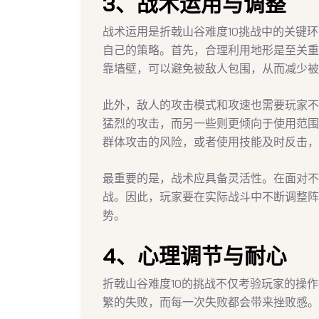
3、战术运用与调整
战术运用是折戟山谷难度10挑战中的关键
自己的策略。首先，合理利用地形是至关重
靠墙壁，可以避免被敌人包围，从而减少被
此外，敌人的攻击模式和攻速也需要玩家不
猛烈的攻击，而另一些则更倾向于使用范围
群体攻击的风险，或者使用技能及时反击，
最重要的是，战术应具备灵活性。在面对不
战。因此，玩家要在实际战斗中不断调整阵
势。
4、心理调节与耐心
折戟山谷难度10的挑战不仅考验玩家的操
繁的失败，而每一次失败都会带来挫败感。