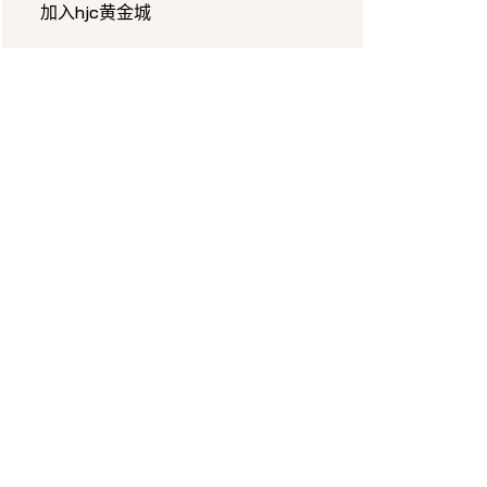
加入hjc黄金城