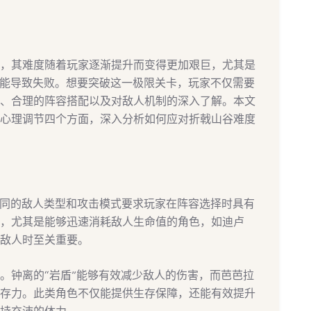
，其难度随着玩家逐渐提升而变得更加艰巨，尤其是
可能导致失败。想要突破这一极限关卡，玩家不仅需要
、合理的阵容搭配以及对敌人机制的深入了解。本文
心理调节四个方面，深入分析如何应对折戟山谷难度
不同的敌人类型和攻击模式要求玩家在阵容选择时具有
，尤其是能够迅速消耗敌人生命值的角色，如迪卢
敌人时至关重要。
。钟离的“岩盾”能够有效减少敌人的伤害，而芭芭拉
存力。此类角色不仅能提供生存保障，还能有效提升